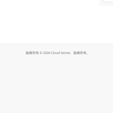
版權所有 © 2026 Cloud Server。版權所有。