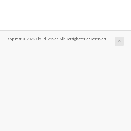
Kopirett © 2026 Cloud Server. Alle rettigheter er reservert.