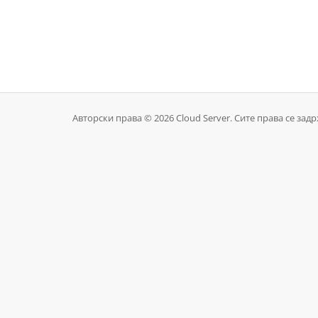
Авторски права © 2026 Cloud Server. Сите права се зад