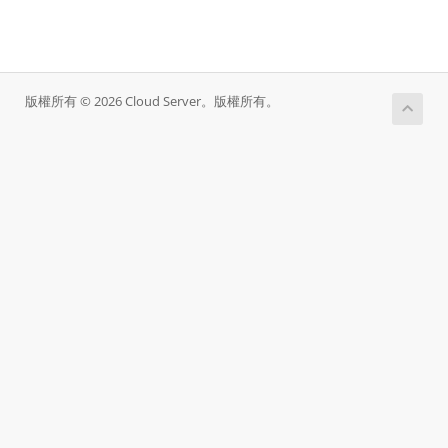
版權所有 © 2026 Cloud Server。版權所有。