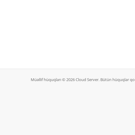
Müəllif hüquqları © 2026 Cloud Server. Bütün hüquqlar qo